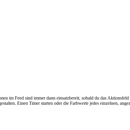
nen im Feed sind immer dann einsatzbereit, sobald du das Aktionsfeld
estalten. Einen Timer starten oder die Farbwerte jedes einzelnen, angez