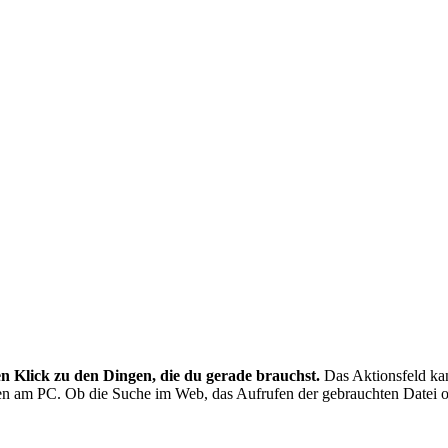
n Klick zu den Dingen, die du gerade brauchst.
Das Aktionsfeld kan
nen am PC. Ob die Suche im Web, das Aufrufen der gebrauchten Datei ode