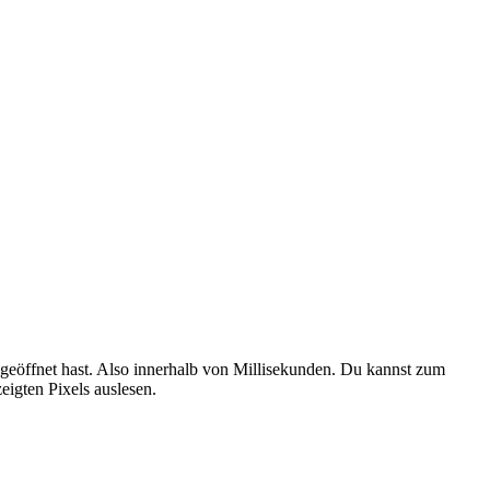
 geöffnet hast. Also innerhalb von Millisekunden. Du kannst zum
eigten Pixels auslesen.