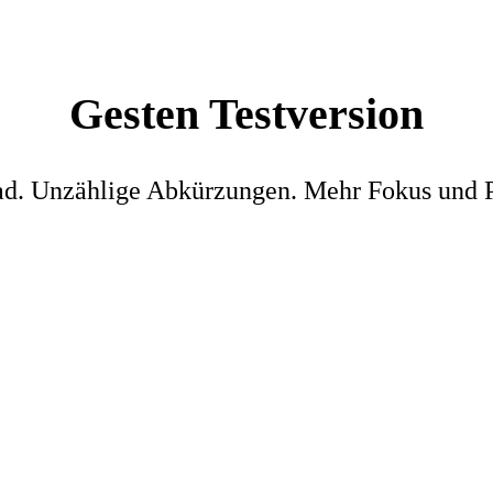
Gesten Testversion
d. Unzählige Abkürzungen. Mehr Fokus und Pr