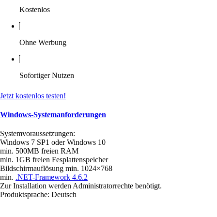
Kostenlos
Ohne Werbung
Sofortiger Nutzen
Jetzt kostenlos testen!
Windows-Systemanforderungen
Systemvoraussetzungen:
Windows 7 SP1 oder Windows 10
min. 500MB freien RAM
min. 1GB freien Fesplattenspeicher
Bildschirmauflösung min. 1024×768
min.
.NET-Framework 4.6.2
Zur Installation werden Administratorrechte benötigt.
Produktsprache: Deutsch