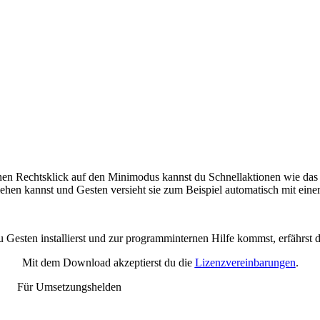
en Rechtsklick auf den Minimodus kannst du Schnellaktionen wie das
iehen kannst und Gesten versieht sie zum Beispiel automatisch mit eine
 Gesten installierst und zur programminternen Hilfe kommst, erfährst 
Mit dem Download akzeptierst du die
Lizenzvereinbarungen
.
Für Umsetzungshelden