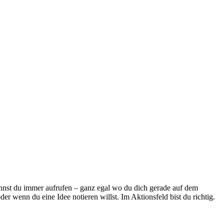
nst du immer aufrufen – ganz egal wo du dich gerade auf dem
r wenn du eine Idee notieren willst. Im Aktionsfeld bist du richtig.