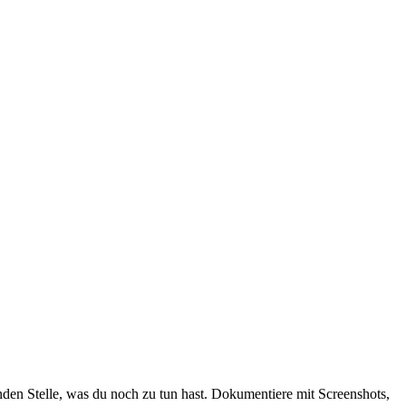
nden Stelle, was du noch zu tun hast. Dokumentiere mit Screenshots,