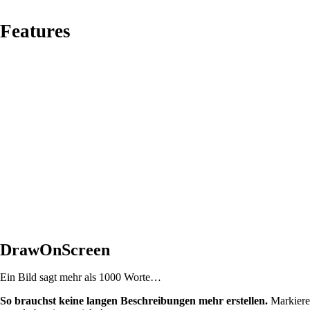
Features
DrawOnScreen
Ein Bild sagt mehr als 1000 Worte…
So brauchst keine langen Beschreibungen mehr erstellen.
Markiere 