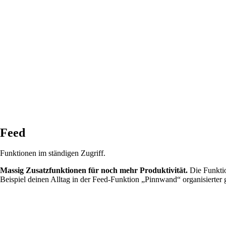
Feed
Funktionen im ständigen Zugriff.
Massig Zusatzfunktionen für noch mehr Produktivität.
Die Funktio
Beispiel deinen Alltag in der Feed-Funktion „Pinnwand“ organisierter g