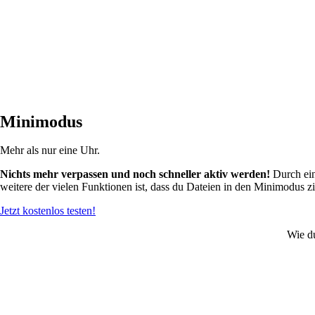
Minimodus
Mehr als nur eine Uhr.
Nichts mehr verpassen und noch schneller aktiv werden!
Durch ein
weitere der vielen Funktionen ist, dass du Dateien in den Minimodus z
Jetzt kostenlos testen!
Wie du