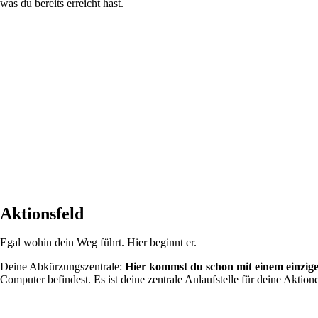
was du bereits erreicht hast.
Aktionsfeld
Egal wohin dein Weg führt. Hier beginnt er.
Deine Abkürzungszentrale:
Hier kommst du schon mit einem einzige
Computer befindest. Es ist deine zentrale Anlaufstelle für deine Aktio