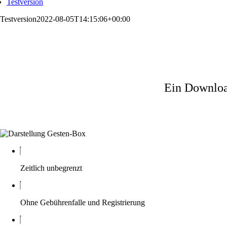
Testversion
Testversion
2022-08-05T14:15:06+00:00
Ein Downloa
Zeitlich unbegrenzt
Ohne Gebührenfalle und Registrierung