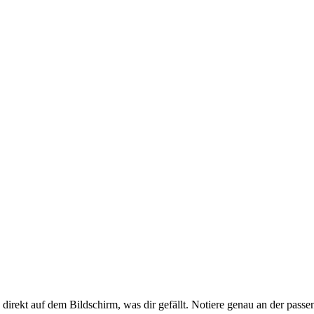
direkt auf dem Bildschirm, was dir gefällt. Notiere genau an der passe