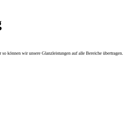
g
r so können wir unsere Glanzleistungen auf alle Bereiche übertragen.