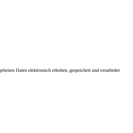
ebenen Daten elektronisch erhoben, gespeichert und verarbeitet