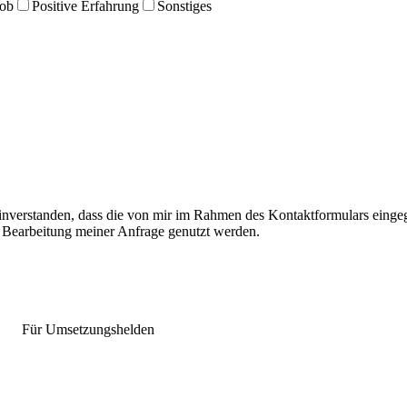
Lob
Positive Erfahrung
Sonstiges
inverstanden, dass die von mir im Rahmen des Kontaktformulars eingeg
 Bearbeitung meiner Anfrage genutzt werden.
Für Umsetzungshelden