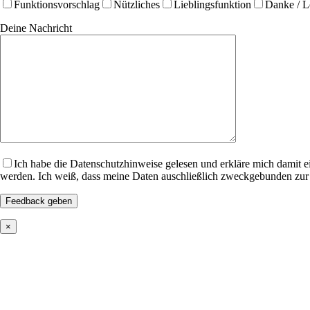
Funktionsvorschlag
Nützliches
Lieblingsfunktion
Danke / 
Deine Nachricht
Ich habe die Datenschutzhinweise gelesen und erkläre mich damit e
werden. Ich weiß, dass meine Daten auschließlich zweckgebunden zur
×